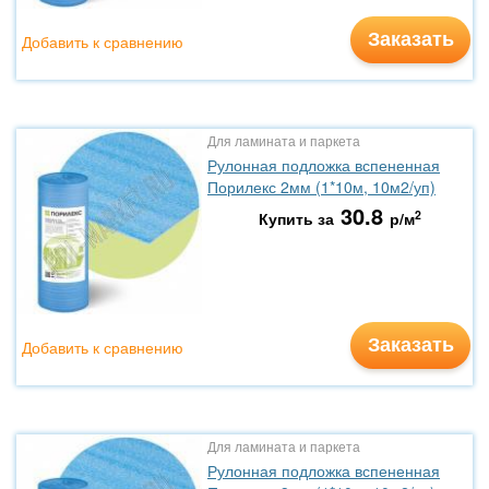
Заказать
Добавить к сравнению
Для ламината и паркета
Рулонная подложка вспененная
Порилекс 2мм (1*10м, 10м2/уп)
30.8
2
Купить за
р/м
Заказать
Добавить к сравнению
Для ламината и паркета
Рулонная подложка вспененная