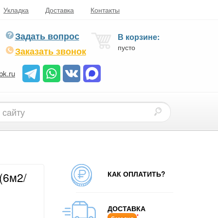
Укладка
Доставка
Контакты
Задать вопрос
В корзине:
пусто
Заказать звонок
bk.ru
КАК ОПЛАТИТЬ?
(6м2/
ДОСТАВКА
*