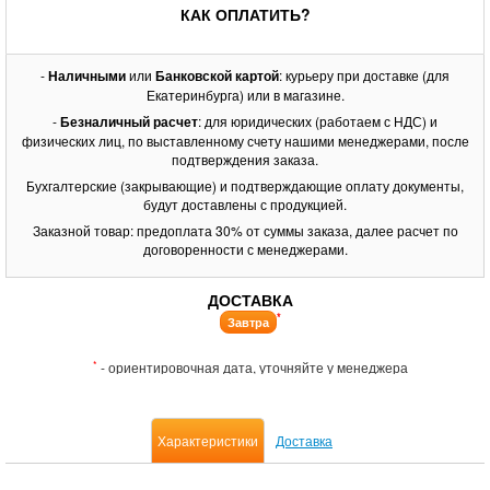
КАК ОПЛАТИТЬ?
-
Наличными
или
Банковской картой
: курьеру при доставке (для
Екатеринбурга) или в магазине.
-
Безналичный расчет
: для юридических (работаем с НДС) и
физических лиц, по выставленному счету нашими менеджерами, после
подтверждения заказа.
Бухгалтерские (закрывающие) и подтверждающие оплату документы,
будут доставлены с продукцией.
Заказной товар: предоплата 30% от суммы заказа, далее расчет по
договоренности с менеджерами.
ДОСТАВКА
*
Завтра
*
- ориентировочная дата, уточняйте у менеджера
Характеристики
Доставка