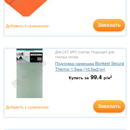
Заказать
Добавить к сравнению
Для LVT, SPC плитки, Подходит для
теплых полов
Подложка-гармошка Bonkeel Secura
Thermo 1.5мм (10.5м2/уп)
99.4
2
Купить за
р/м
Заказать
Добавить к сравнению