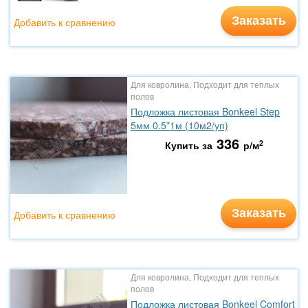
Заказать
Добавить к сравнению
Для ковролина, Подходит для теплых
полов
Подложка листовая Bonkeel Step
5мм 0.5*1м (10м2/уп)
336
2
Купить за
р/м
Заказать
Добавить к сравнению
Для ковролина, Подходит для теплых
полов
Подложка листовая Bonkeel Comfort