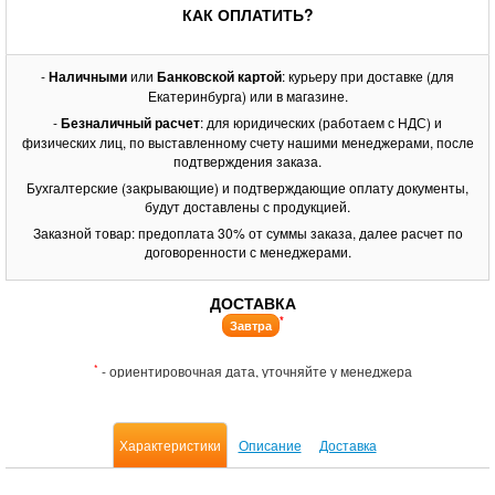
КАК ОПЛАТИТЬ?
-
Наличными
или
Банковской картой
: курьеру при доставке (для
Екатеринбурга) или в магазине.
-
Безналичный расчет
: для юридических (работаем с НДС) и
физических лиц, по выставленному счету нашими менеджерами, после
подтверждения заказа.
Бухгалтерские (закрывающие) и подтверждающие оплату документы,
будут доставлены с продукцией.
Заказной товар: предоплата 30% от суммы заказа, далее расчет по
договоренности с менеджерами.
ДОСТАВКА
*
Завтра
*
- ориентировочная дата, уточняйте у менеджера
Характеристики
Описание
Доставка