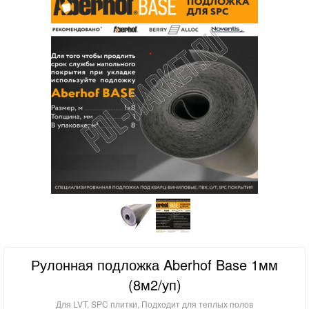
Рулонная подложка Aberhof Base 1мм
(8м2/уп)
Для LVT, SPC плитки, Подходит для теплых полов