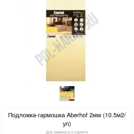
Подложка-гармошка Aberhof 2мм (10.5м2/
уп)
Для ламината и паркета