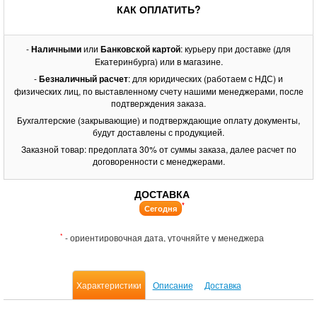
КАК ОПЛАТИТЬ?
-
Наличными
или
Банковской картой
: курьеру при доставке (для
Екатеринбурга) или в магазине.
-
Безналичный расчет
: для юридических (работаем с НДС) и
физических лиц, по выставленному счету нашими менеджерами, после
подтверждения заказа.
Бухгалтерские (закрывающие) и подтверждающие оплату документы,
будут доставлены с продукцией.
Заказной товар: предоплата 30% от суммы заказа, далее расчет по
договоренности с менеджерами.
ДОСТАВКА
*
Сегодня
*
- ориентировочная дата, уточняйте у менеджера
Характеристики
Описание
Доставка