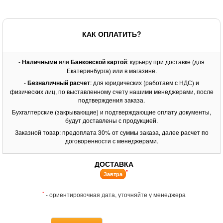
КАК ОПЛАТИТЬ?
-
Наличными
или
Банковской картой
: курьеру при доставке (для
Екатеринбурга) или в магазине.
-
Безналичный расчет
: для юридических (работаем с НДС) и
физических лиц, по выставленному счету нашими менеджерами, после
подтверждения заказа.
Бухгалтерские (закрывающие) и подтверждающие оплату документы,
будут доставлены с продукцией.
Заказной товар: предоплата 30% от суммы заказа, далее расчет по
договоренности с менеджерами.
ДОСТАВКА
*
Завтра
*
- ориентировочная дата, уточняйте у менеджера