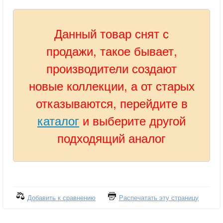
Данный товар снят с
продажи, такое бывает,
производители создают
новые коллекции, а от старых
отказываются, перейдите в
каталог
и выберите другой
подходящий аналог
Добавить к сравнению
Распечатать эту страницу