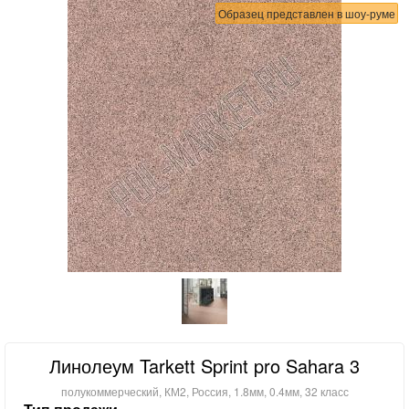
Образец представлен в шоу-руме
Линолеум Tarkett Sprint pro Sahara 3
полукоммерческий, КМ2, Россия, 1.8мм, 0.4мм, 32 класс