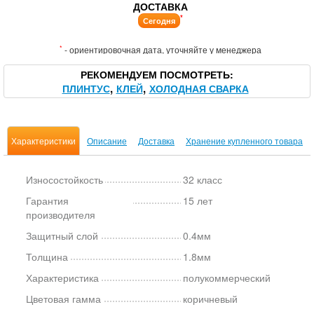
ДОСТАВКА
*
Сегодня
*
- ориентировочная дата, уточняйте у менеджера
РЕКОМЕНДУЕМ ПОСМОТРЕТЬ
ПЛИНТУС
КЛЕЙ
ХОЛОДНАЯ СВАРКА
Характеристики
Описание
Доставка
Хранение купленного товара
Износостойкость
32 класс
Гарантия
15 лет
производителя
Защитный слой
0.4мм
Толщина
1.8мм
Характеристика
полукоммерческий
Цветовая гамма
коричневый