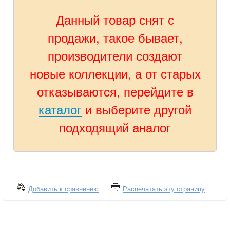
Данный товар снят с
продажи, такое бывает,
производители создают
новые коллекции, а от старых
отказываются, перейдите в
каталог
и выберите другой
подходящий аналог
Добавить к сравнению
Распечатать эту страницу