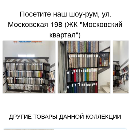
Посетите наш шоу-рум, ул.
Московская 198 (ЖК "Московский
квартал")
ДРУГИЕ ТОВАРЫ ДАННОЙ КОЛЛЕКЦИИ