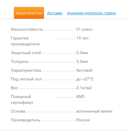
Характеристики
Доставка
Хранение купленного товара
Износостойкость
31 класс
Гарантия
10 лет
производителя
Защитный слой
0.3мм
Толщина
3.3мм
Характеристика
бытовой
Под теплый пол
до +27°С
Вес
2.1кг/м2
Пожарный
КМ5
сертификат
Основа
вспененный винил
Производитель
Россия