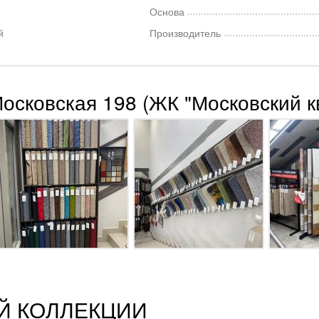
Основа
й
Производитель
Московская 198 (ЖК "Московский к
Й КОЛЛЕКЦИИ