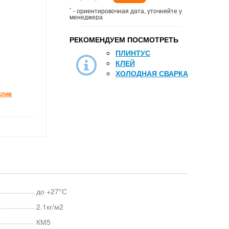
*
- ориентировочная дата, уточняйте у
менеджера
РЕКОМЕНДУЕМ ПОСМОТРЕТЬ
ПЛИНТУС
КЛЕЙ
ХОЛОДНАЯ СВАРКА
клик
до +27°С
2.1кг/м2
КМ5