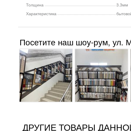
Толщина
3.3мм
Характеристика
бытово
Посетите наш шоу-рум, ул. 
ДРУГИЕ ТОВАРЫ ДАННО