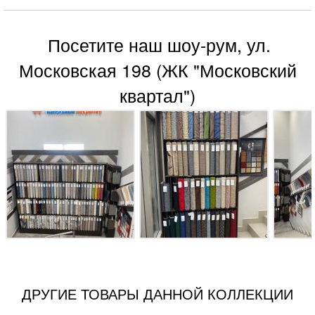
Посетите наш шоу-рум, ул.
Московская 198 (ЖК "Московский
квартал")
ДРУГИЕ ТОВАРЫ ДАННОЙ КОЛЛЕКЦИИ