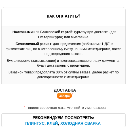
КАК ОПЛАТИТЬ?
-
Наличными
или
Банковской картой
: курьеру при доставке (для
Екатеринбурга) или в магазине.
-
Безналичный расчет
: для юридических (работаем с НДС) и
физических лиц, по выставленному счету нашими менеджерами, после
подтверждения заказа.
Бухгалтерские (закрывающие) и подтверждающие оплату документы,
будут доставлены с продукцией.
Заказной товар: предоплата 30% от суммы заказа, далее расчет по
договоренности с менеджерами.
ДОСТАВКА
*
Завтра
*
- ориентировочная дата, уточняйте у менеджера
РЕКОМЕНДУЕМ ПОСМОТРЕТЬ
ПЛИНТУС
КЛЕЙ
ХОЛОДНАЯ СВАРКА