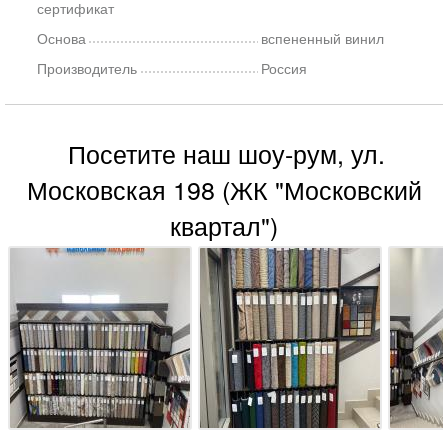
сертификат
Основа
вспененный винил
Производитель
Россия
Посетите наш шоу-рум, ул.
Московская 198 (ЖК "Московский
квартал")