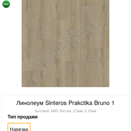
Линолеум Sinteros Prakctika Bruno 1
бытовой, КМ5, Россия, 2.5мм, 0.15мм
Тип продажи
Нарезка