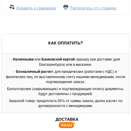
Добавить к сравнению
Распечатать эту страницу
КАК ОПЛАТИТЬ?
-
Наличными
или
Банковской картой
: курьеру при доставке (для
Екатеринбурга) или в магазине.
-
Безналичный расчет
: для юридических (работаем с НДС) и
физических лиц, по выставленному счету нашими менеджерами, после
подтверждения заказа.
Бухгалтерские (закрывающие) и подтверждающие оплату документы,
будут доставлены с продукцией.
Заказной товар: предоплата 30% от суммы заказа, далее расчет по
договоренности с менеджерами.
ДОСТАВКА
*
Завтра