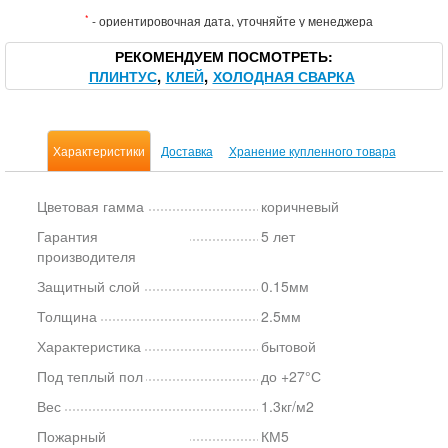
*
- ориентировочная дата, уточняйте у менеджера
РЕКОМЕНДУЕМ ПОСМОТРЕТЬ
ПЛИНТУС
КЛЕЙ
ХОЛОДНАЯ СВАРКА
Характеристики
Доставка
Хранение купленного товара
Цветовая гамма
коричневый
Гарантия
5 лет
производителя
Защитный слой
0.15мм
Толщина
2.5мм
Характеристика
бытовой
Под теплый пол
до +27°С
Вес
1.3кг/м2
Пожарный
КМ5