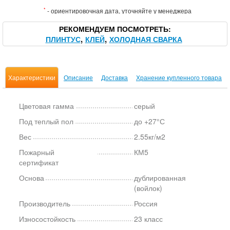
*
- ориентировочная дата, уточняйте у менеджера
РЕКОМЕНДУЕМ ПОСМОТРЕТЬ
ПЛИНТУС
КЛЕЙ
ХОЛОДНАЯ СВАРКА
Характеристики
Описание
Доставка
Хранение купленного товара
Цветовая гамма
серый
Под теплый пол
до +27°С
Вес
2.55кг/м2
Пожарный
КМ5
сертификат
Основа
дублированная
(войлок)
Производитель
Россия
Износостойкость
23 класс