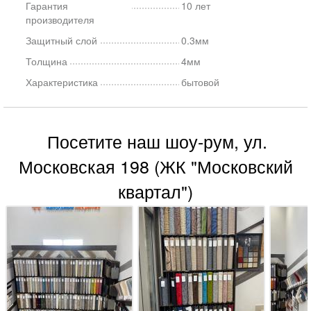
Гарантия
10 лет
производителя
Защитный слой
0.3мм
Толщина
4мм
Характеристика
бытовой
Посетите наш шоу-рум, ул.
Московская 198 (ЖК "Московский
квартал")