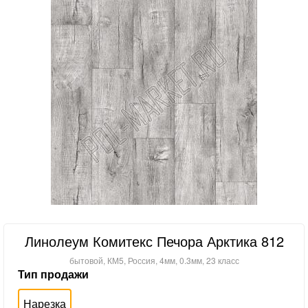
Линолеум Комитекс Печора Арктика 812
бытовой, КМ5, Россия, 4мм, 0.3мм, 23 класс
Тип продажи
Нарезка