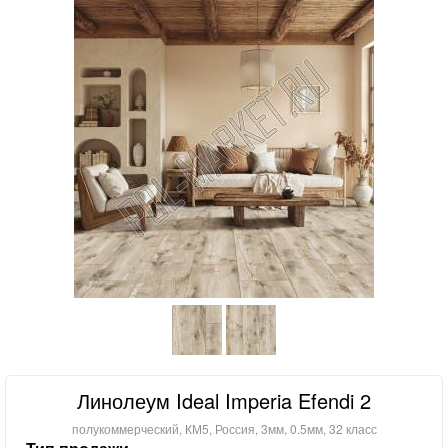
Линолеум Ideal Imperia Efendi 2
полукоммерческий, КМ5, Россия, 3мм, 0.5мм, 32 класс