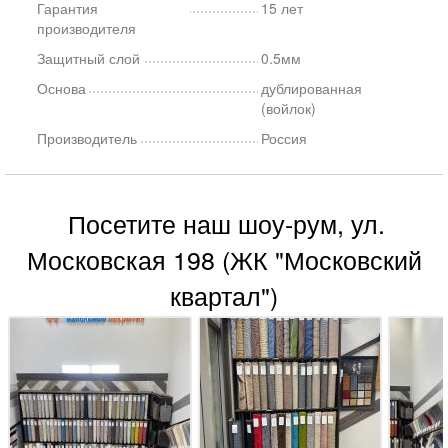
Гарантия
15 лет
производителя
Защитный слой
0.5мм
Основа
дублированная
(войлок)
Производитель
Россия
Посетите наш шоу-рум, ул.
Московская 198 (ЖК "Московский
квартал")