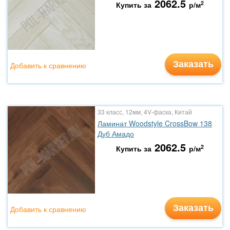
2062.5
2
Купить за
р/м
Заказать
Добавить к сравнению
33 класс, 12мм, 4V-фаска, Китай
Ламинат Woodstyle CrossBow 138
Дуб Амадо
2062.5
2
Купить за
р/м
Заказать
Добавить к сравнению