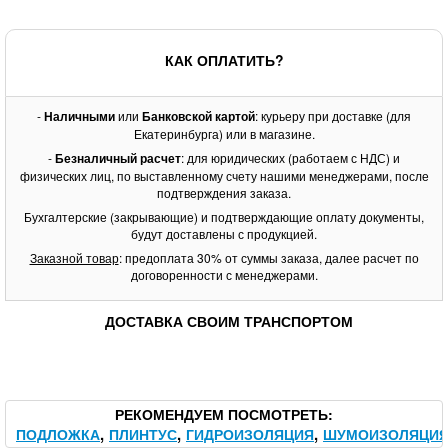
КАК ОПЛАТИТЬ?
-
Наличными
или
Банковской картой
: курьеру при доставке (для
Екатеринбурга) или в магазине.
-
Безналичный расчет
: для юридических (работаем с НДС) и
физических лиц, по выставленному счету нашими менеджерами, после
подтверждения заказа.
Бухгалтерские (закрывающие) и подтверждающие оплату документы,
будут доставлены с продукцией.
Заказной товар
: предоплата 30% от суммы заказа, далее расчет по
договоренности с менеджерами.
ДОСТАВКА СВОИМ ТРАНСПОРТОМ
РЕКОМЕНДУЕМ ПОСМОТРЕТЬ
ПОДЛОЖКА
ПЛИНТУС
ГИДРОИЗОЛЯЦИЯ
ШУМОИЗОЛЯЦИ