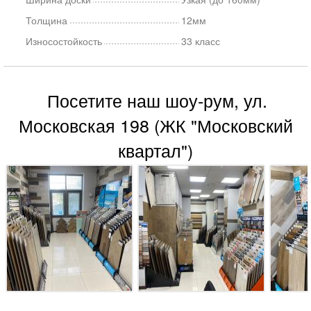
Толщина
12мм
Износостойкость
33 класс
Посетите наш шоу-рум, ул.
Московская 198 (ЖК "Московский
квартал")