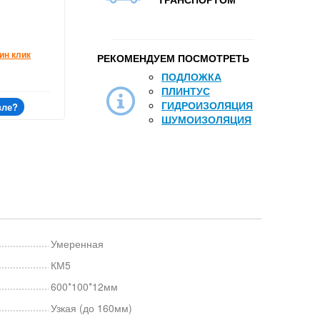
ин клик
РЕКОМЕНДУЕМ ПОСМОТРЕТЬ
ПОДЛОЖКА
ПЛИНТУС
ГИДРОИЗОЛЯЦИЯ
вле?
ШУМОИЗОЛЯЦИЯ
Умеренная
КМ5
600*100*12мм
Узкая (до 160мм)