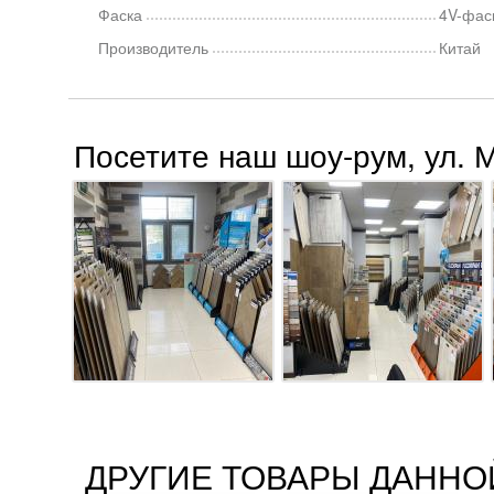
Фаска
4V-фас
Производитель
Китай
Посетите наш шоу-рум, ул. 
ДРУГИЕ ТОВАРЫ ДАННО