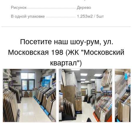
Рисунок
Дерево
В одной упаковке
1.253м2 / 5шт
Посетите наш шоу-рум, ул.
Московская 198 (ЖК "Московский
квартал")