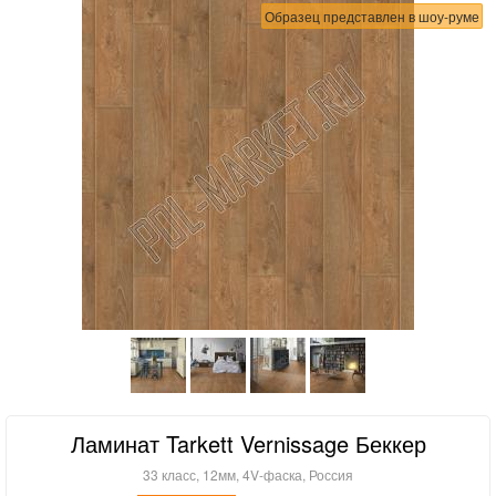
Образец представлен в шоу-руме
Ламинат Tarkett Vernissage Беккер
33 класс, 12мм, 4V-фаска, Россия