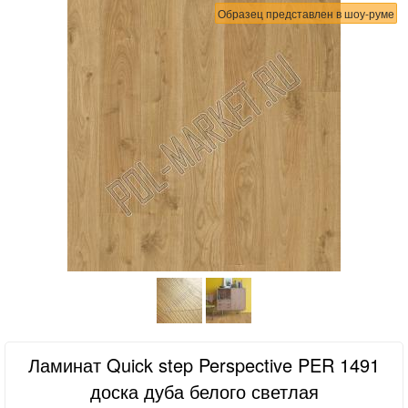
Образец представлен в шоу-руме
Ламинат Quick step Perspective PER 1491
доска дуба белого светлая