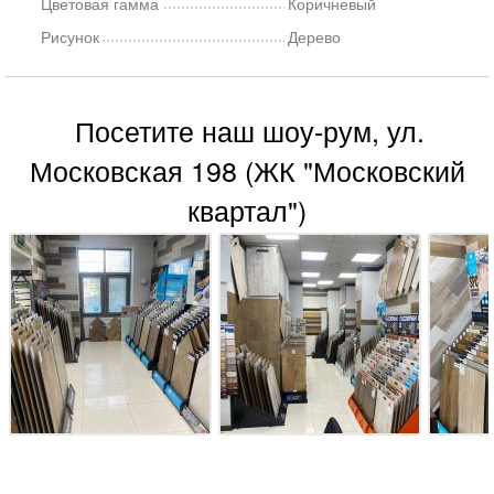
Цветовая гамма
Коричневый
Рисунок
Дерево
Посетите наш шоу-рум, ул.
Московская 198 (ЖК "Московский
квартал")