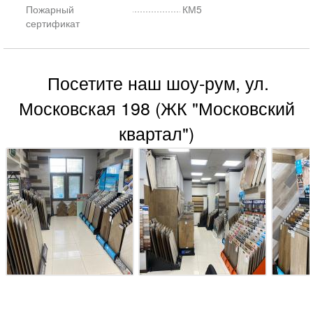
Пожарный
КМ5
сертификат
Посетите наш шоу-рум, ул.
Московская 198 (ЖК "Московский
квартал")