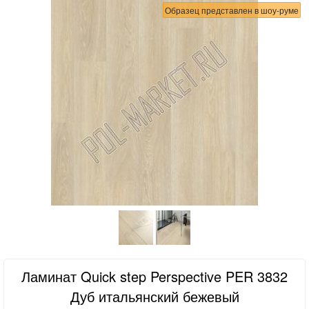
Образец представлен в шоу-руме
Ламинат Quick step Perspective PER 3832
Дуб итальянский бежевый