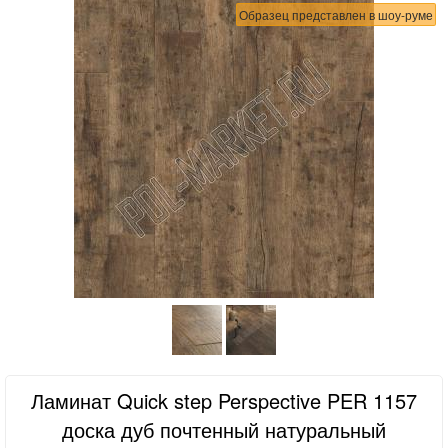
Образец представлен в шоу-руме
Ламинат Quick step Perspective PER 1157
доска дуб почтенный натуральный