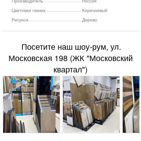
Производитель
Россия
Цветовая гамма
Коричневый
Рисунок
Дерево
Посетите наш шоу-рум, ул.
Московская 198 (ЖК "Московский
квартал")