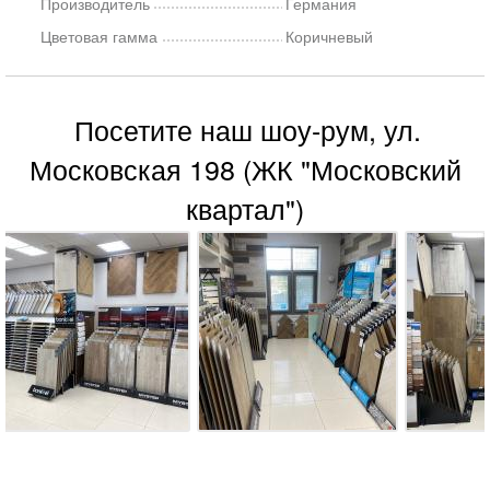
Производитель
Германия
Цветовая гамма
Коричневый
Посетите наш шоу-рум, ул.
Московская 198 (ЖК "Московский
квартал")