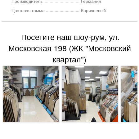
Производитель
Германия
Цветовая гамма
Коричневый
Посетите наш шоу-рум, ул.
Московская 198 (ЖК "Московский
квартал")