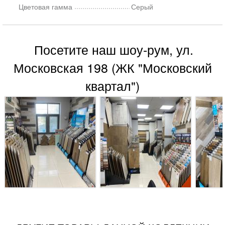
Цветовая гамма
Серый
Посетите наш шоу-рум, ул.
Московская 198 (ЖК "Московский
квартал")