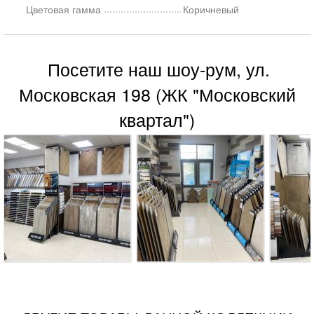
Цветовая гамма
Коричневый
Посетите наш шоу-рум, ул.
Московская 198 (ЖК "Московский
квартал")