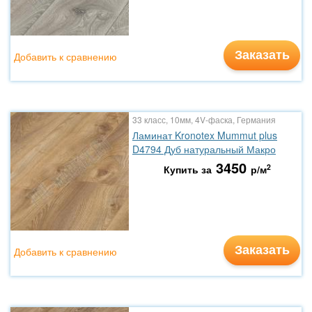
Заказать
Добавить к сравнению
33 класс, 10мм, 4V-фаска, Германия
Ламинат Kronotex Mummut plus
D4794 Дуб натуральный Макро
3450
2
Купить за
р/м
Заказать
Добавить к сравнению