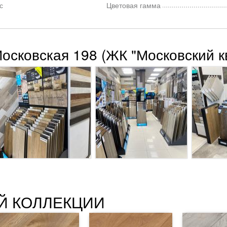
с
Цветовая гамма
Московская 198 (ЖК "Московский к
Й КОЛЛЕКЦИИ