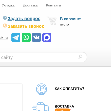
Укладка
Доставка
Контакты
Задать вопрос
В корзине:
пусто
Заказать звонок
bk.ru
КАК ОПЛАТИТЬ?
ДОСТАВКА
*