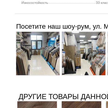
Износостойкость
33 клас
Посетите наш шоу-рум, ул. 
ДРУГИЕ ТОВАРЫ ДАННО