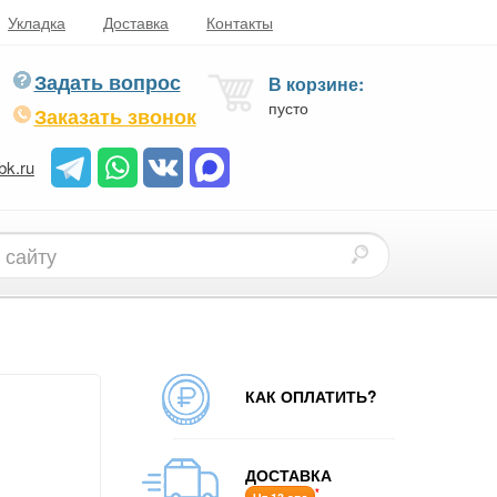
Укладка
Доставка
Контакты
Задать вопрос
В корзине:
пусто
Заказать звонок
bk.ru
КАК ОПЛАТИТЬ?
ДОСТАВКА
*