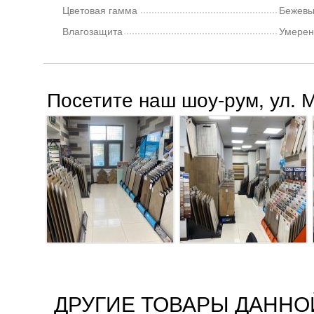
Цветовая гамма
Бежев
Влагозащита
Умерен
Посетите наш шоу-рум, ул. 
ДРУГИЕ ТОВАРЫ ДАННО