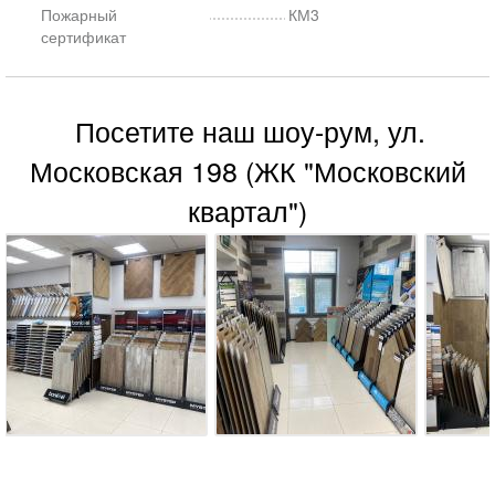
Пожарный
КМ3
сертификат
Посетите наш шоу-рум, ул.
Московская 198 (ЖК "Московский
квартал")