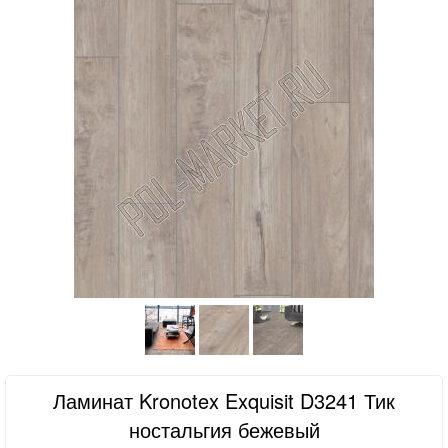
Ламинат Kronotex Exquisit D3241 Тик
ностальгия бежевый