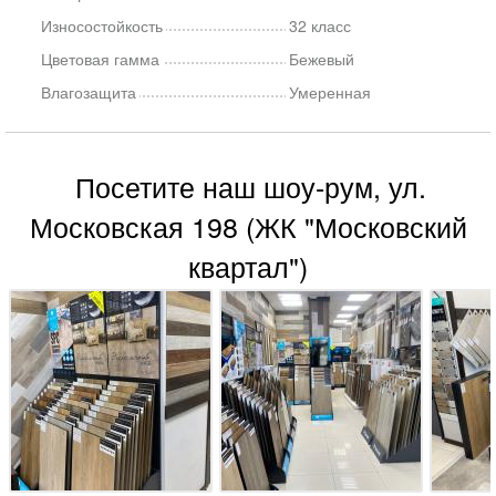
Износостойкость
32 класс
Цветовая гамма
Бежевый
Влагозащита
Умеренная
Посетите наш шоу-рум, ул.
Московская 198 (ЖК "Московский
квартал")