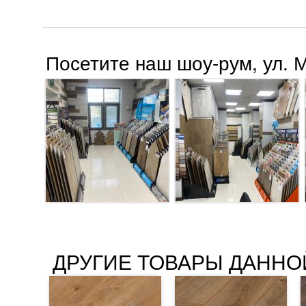
Посетите наш шоу-рум, ул. 
ДРУГИЕ ТОВАРЫ ДАННО