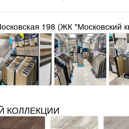
Московская 198 (ЖК "Московский к
Й КОЛЛЕКЦИИ