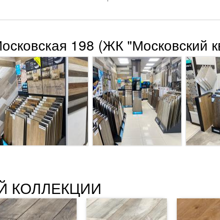
Московская 198 (ЖК "Московский к
Й КОЛЛЕКЦИИ