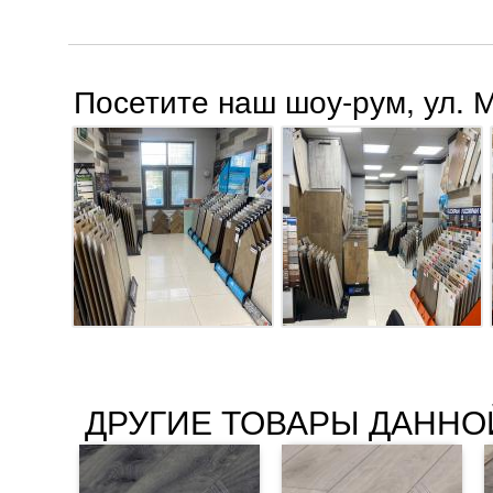
Посетите наш шоу-рум, ул. 
ДРУГИЕ ТОВАРЫ ДАННО