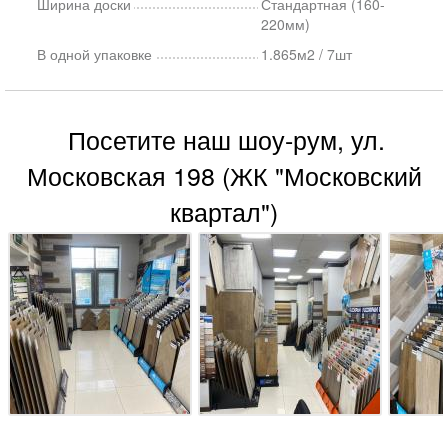
Ширина доски
Стандартная (160-
220мм)
В одной упаковке
1.865м2 / 7шт
Посетите наш шоу-рум, ул.
Московская 198 (ЖК "Московский
квартал")