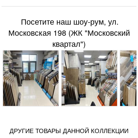
Посетите наш шоу-рум, ул.
Московская 198 (ЖК "Московский
квартал")
ДРУГИЕ ТОВАРЫ ДАННОЙ КОЛЛЕКЦИИ