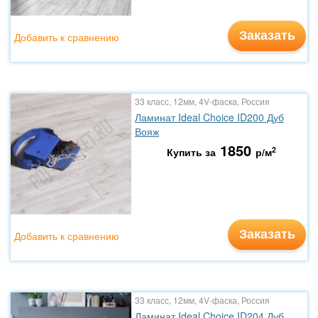
Заказать
Добавить к сравнению
33 класс, 12мм, 4V-фаска, Россия
Ламинат Ideal Choice ID200 Дуб
Вояж
1850
2
Купить за
р/м
Заказать
Добавить к сравнению
33 класс, 12мм, 4V-фаска, Россия
Ламинат Ideal Choice ID204 Дуб