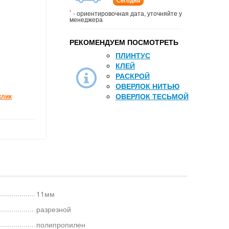
Сегодня
*
- ориентировочная дата, уточняйте у
менеджера
РЕКОМЕНДУЕМ ПОСМОТРЕТЬ
ПЛИНТУС
КЛЕЙ
РАСКРОЙ
ОВЕРЛОК НИТЬЮ
ОВЕРЛОК ТЕСЬМОЙ
клик
11мм
разрезной
полипропилен