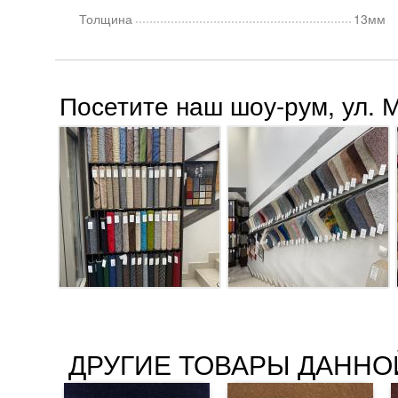
Толщина
13мм
Посетите наш шоу-рум, ул. 
ДРУГИЕ ТОВАРЫ ДАННО