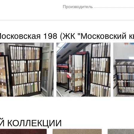
Производитель
Московская 198 (ЖК "Московский к
Й КОЛЛЕКЦИИ