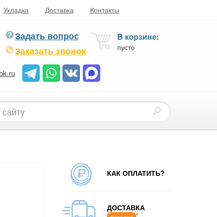
Укладка
Доставка
Контакты
Задать вопрос
В корзине:
пусто
Заказать звонок
bk.ru
КАК ОПЛАТИТЬ?
ДОСТАВКА
*