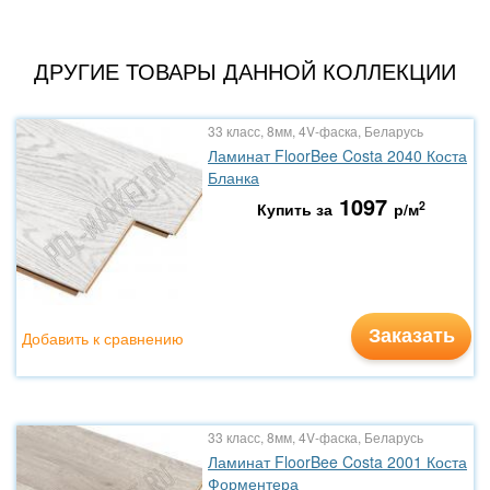
ДРУГИЕ ТОВАРЫ ДАННОЙ КОЛЛЕКЦИИ
33 класс, 8мм, 4V-фаска, Беларусь
Ламинат FloorBee Costa 2040 Коста
Бланка
1097
2
Купить за
р/м
Заказать
Добавить к сравнению
33 класс, 8мм, 4V-фаска, Беларусь
Ламинат FloorBee Costa 2001 Коста
Форментера