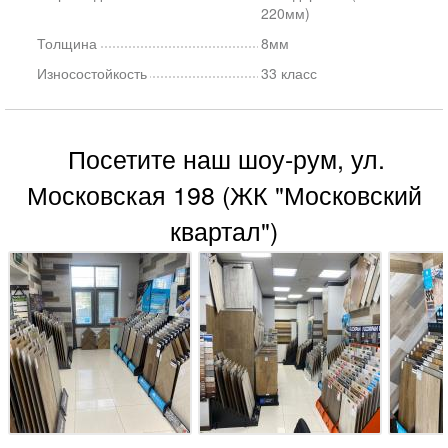
220мм)
Толщина
8мм
Износостойкость
33 класс
Посетите наш шоу-рум, ул.
Московская 198 (ЖК "Московский
квартал")