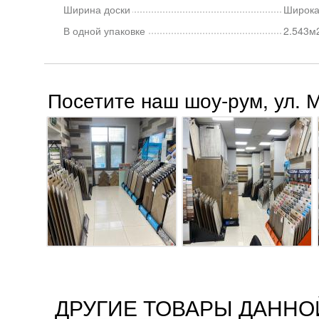
Ширина доски
Широка
В одной упаковке
2.543м2
Посетите наш шоу-рум, ул. 
ДРУГИЕ ТОВАРЫ ДАННО