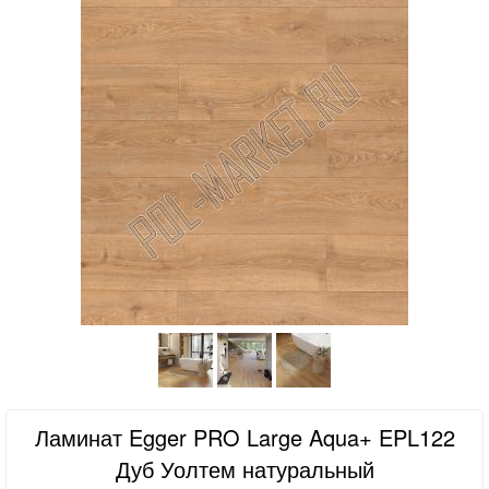
Ламинат Egger PRO Large Aqua+ EPL122
Дуб Уолтем натуральный