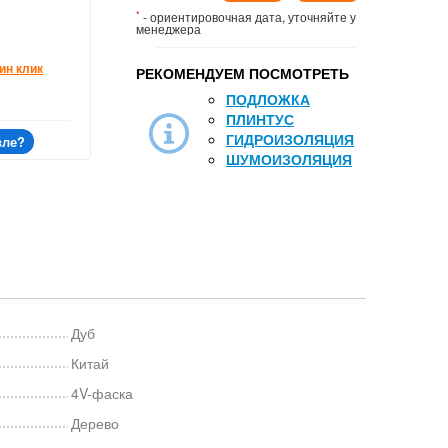
*
- ориентировочная дата, уточняйте у
менеджера
ин клик
РЕКОМЕНДУЕМ ПОСМОТРЕТЬ
ПОДЛОЖКА
ПЛИНТУС
ГИДРОИЗОЛЯЦИЯ
вле?
ШУМОИЗОЛЯЦИЯ
Дуб
Китай
4V-фаска
Дерево