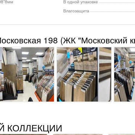
98*8мм
В одной упаковке
Влагозащита
Московская 198 (ЖК "Московский к
Й КОЛЛЕКЦИИ