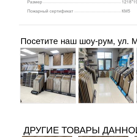
Размер
1218*1
Пожарный сертификат
КМ5
Посетите наш шоу-рум, ул. 
ДРУГИЕ ТОВАРЫ ДАННО