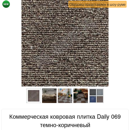
Образец представлен в шоу-руме
Коммерческая ковровая плитка Daily 069
темно-коричневый