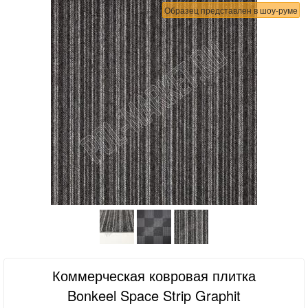
Образец представлен в шоу-руме
Коммерческая ковровая плитка
Bonkeel Space Strip Graphit