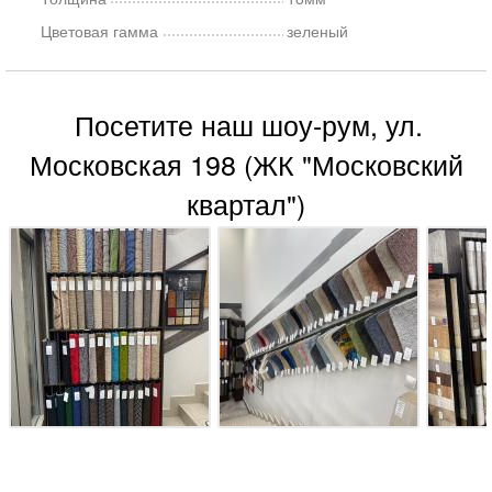
Цветовая гамма
зеленый
Посетите наш шоу-рум, ул.
Московская 198 (ЖК "Московский
квартал")