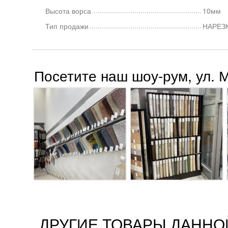
Высота ворса
10мм
Тип продажи
НАРЕЗ
Посетите наш шоу-рум, ул. 
ДРУГИЕ ТОВАРЫ ДАННО