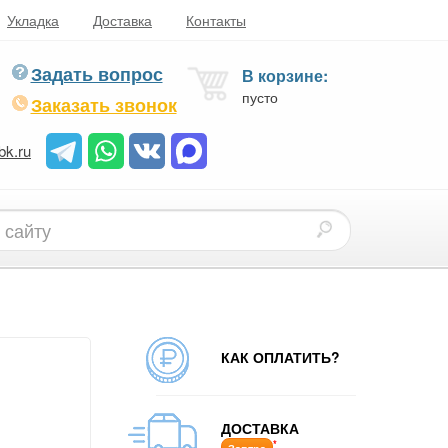
Укладка
Доставка
Контакты
Задать вопрос
В корзине:
пусто
Заказать звонок
bk.ru
КАК ОПЛАТИТЬ?
ДОСТАВКА
*