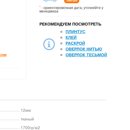
Завтра
*
- ориентировочная дата, уточняйте у
менеджера
РЕКОМЕНДУЕМ ПОСМОТРЕТЬ
ПЛИНТУС
КЛЕЙ
РАСКРОЙ
ОВЕРЛОК НИТЬЮ
ОВЕРЛОК ТЕСЬМОЙ
клик
12мм
тканый
1700гр/м2