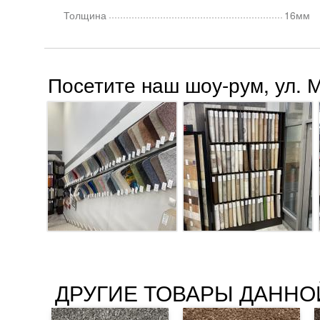
Толщина
16мм
Посетите наш шоу-рум, ул. 
ДРУГИЕ ТОВАРЫ ДАННО