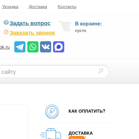
Укладка
Доставка
Контакты
Задать вопрос
В корзине:
пусто
Заказать звонок
bk.ru
КАК ОПЛАТИТЬ?
ДОСТАВКА
*