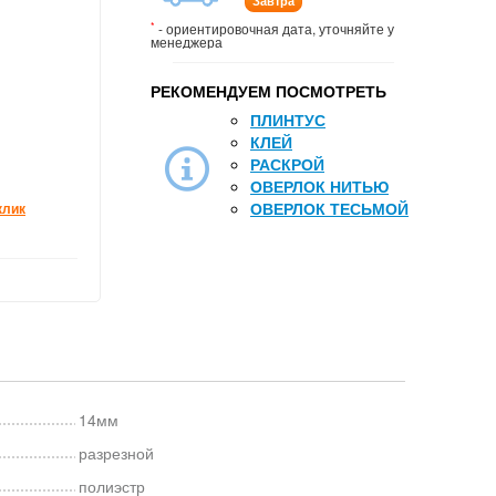
Завтра
*
- ориентировочная дата, уточняйте у
менеджера
РЕКОМЕНДУЕМ ПОСМОТРЕТЬ
ПЛИНТУС
КЛЕЙ
РАСКРОЙ
ОВЕРЛОК НИТЬЮ
ОВЕРЛОК ТЕСЬМОЙ
клик
14мм
разрезной
полиэстр