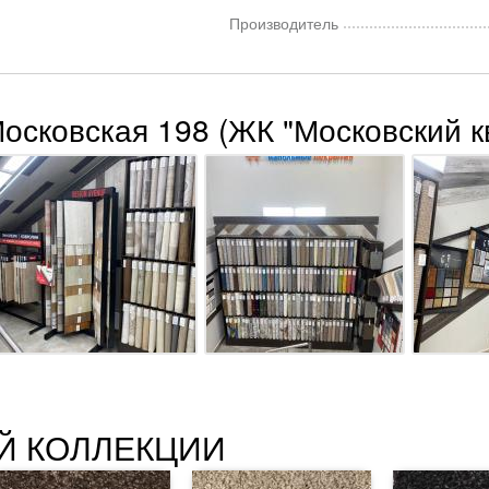
Производитель
Московская 198 (ЖК "Московский к
Й КОЛЛЕКЦИИ