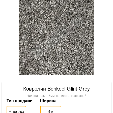
Ковролин Bonkeel Glint Grey
Нидерланды, 16мм, полиэстр, разрезной
Тип продажи
Ширина
Нарезка
4м