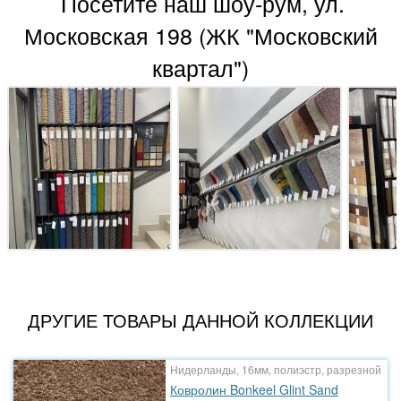
Посетите наш шоу-рум, ул.
Московская 198 (ЖК "Московский
квартал")
ДРУГИЕ ТОВАРЫ ДАННОЙ КОЛЛЕКЦИИ
Нидерланды, 16мм, полиэстр, разрезной
Ковролин Bonkeel Glint Sand