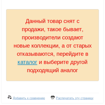
Данный товар снят с
продажи, такое бывает,
производители создают
новые коллекции, а от старых
отказываются, перейдите в
каталог
и выберите другой
подходящий аналог
Добавить к сравнению
Распечатать эту страницу