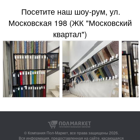
Посетите наш шоу-рум, ул.
Московская 198 (ЖК "Московский
квартал")
© Компания Пол-Маркет,
все права защищены 2026.
Вся информация, предоставленная на сайте, касающаяся