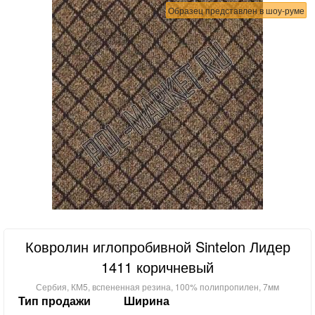
Образец представлен в шоу-руме
Ковролин иглопробивной Sintelon Лидер
1411 коричневый
Сербия, КМ5, вспененная резина, 100% полипропилен, 7мм
Тип продажи
Ширина