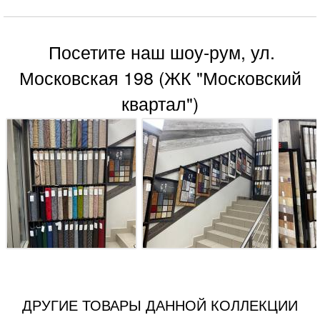
Посетите наш шоу-рум, ул.
Московская 198 (ЖК "Московский
квартал")
ДРУГИЕ ТОВАРЫ ДАННОЙ КОЛЛЕКЦИИ