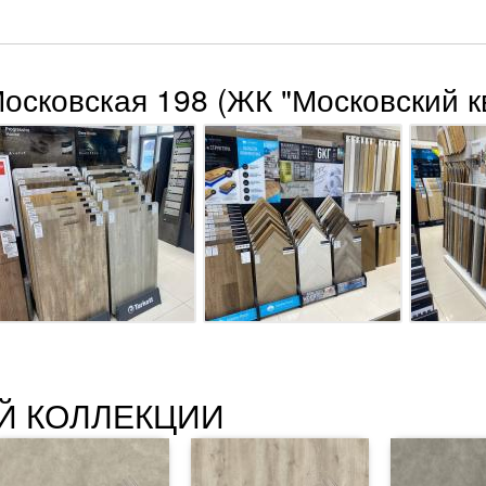
Московская 198 (ЖК "Московский к
Й КОЛЛЕКЦИИ