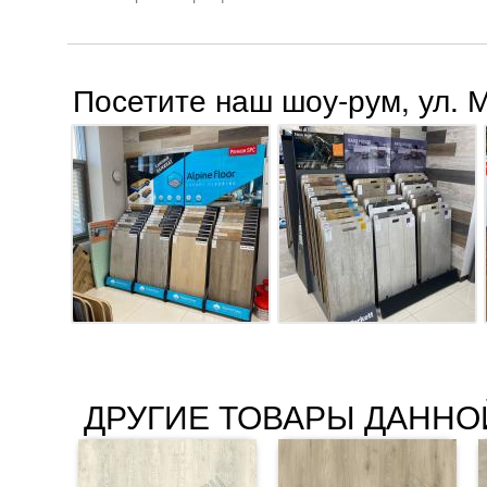
Посетите наш шоу-рум, ул. 
ДРУГИЕ ТОВАРЫ ДАННО