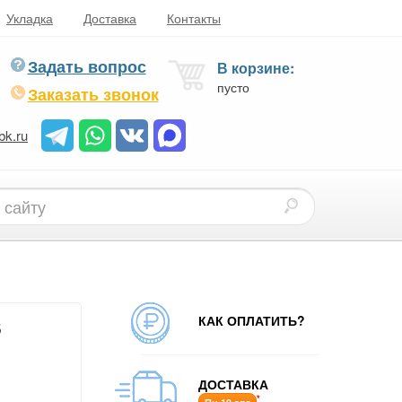
Укладка
Доставка
Контакты
Задать вопрос
В корзине:
пусто
Заказать звонок
bk.ru
КАК ОПЛАТИТЬ?
6
ДОСТАВКА
*