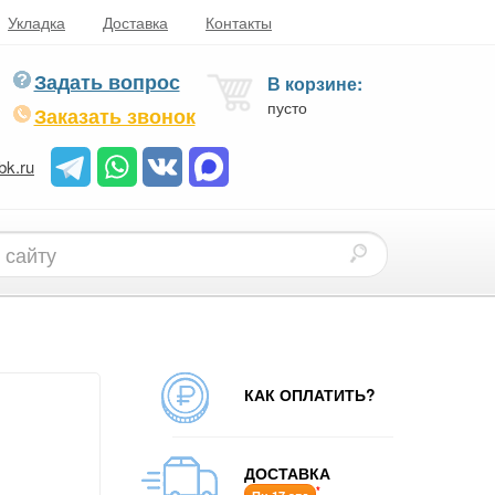
Укладка
Доставка
Контакты
Задать вопрос
В корзине:
пусто
Заказать звонок
bk.ru
КАК ОПЛАТИТЬ?
ДОСТАВКА
*