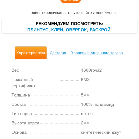
*
- ориентировочная дата, уточняйте у менеджера
РЕКОМЕНДУЕМ ПОСМОТРЕТЬ
ПЛИНТУС
КЛЕЙ
ОВЕРЛОК
РАСКРОЙ
Характеристики
Доставка
Хранение купленного товара
Вес
1600гр/м2
Пожарный
КМ2
сертификат
Толщина
5мм
Состав
100% полиамид
Тип ворса
петля
Высота ворса
2мм
Основа
синтетический джут