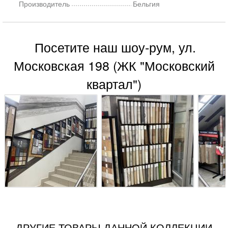
Производитель
Бельгия
Посетите наш шоу-рум, ул.
Московская 198 (ЖК "Московский
квартал")
ДРУГИЕ ТОВАРЫ ДАННОЙ КОЛЛЕКЦИИ