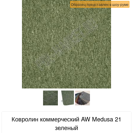
Образец представлен в шоу-руме
Ковролин коммерческий AW Medusa 21
зеленый