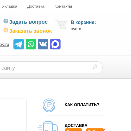
Укладка
Доставка
Контакты
Задать вопрос
В корзине:
пусто
Заказать звонок
bk.ru
КАК ОПЛАТИТЬ?
ДОСТАВКА
*
-