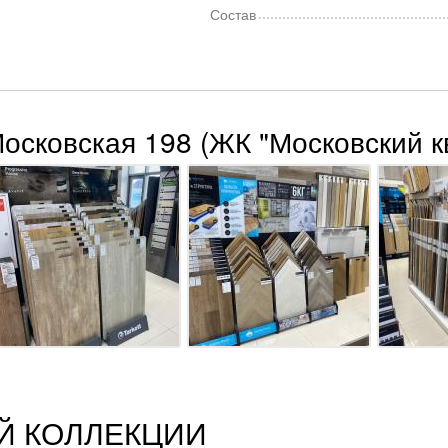
Состав
Московская 198 (ЖК "Московский к
Й КОЛЛЕКЦИИ