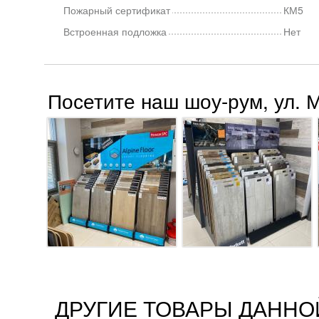
Пожарный сертификат
КМ5
Встроенная подложка
Нет
Посетите наш шоу-рум, ул. 
ДРУГИЕ ТОВАРЫ ДАННО