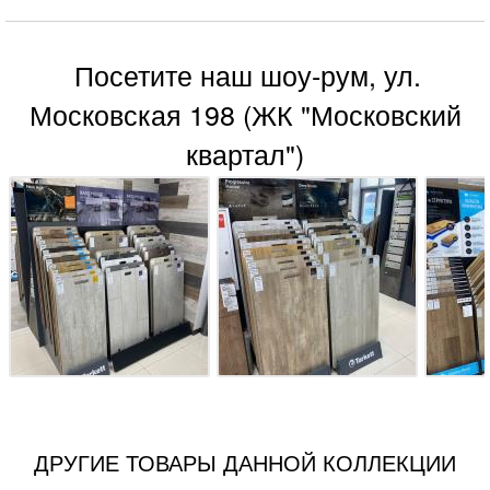
Посетите наш шоу-рум, ул.
Московская 198 (ЖК "Московский
квартал")
ДРУГИЕ ТОВАРЫ ДАННОЙ КОЛЛЕКЦИИ