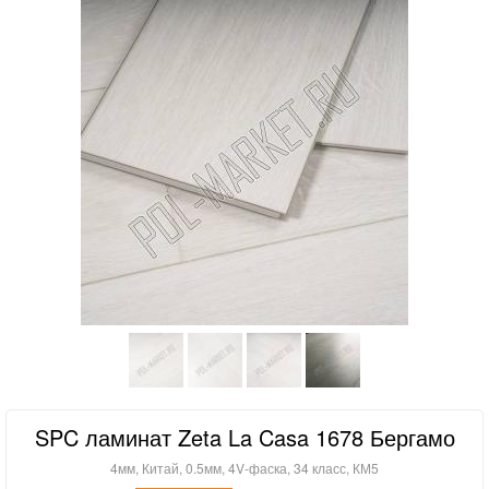
SPC ламинат Zeta La Casa 1678 Бергамо
4мм, Китай, 0.5мм, 4V-фаска, 34 класс, КМ5