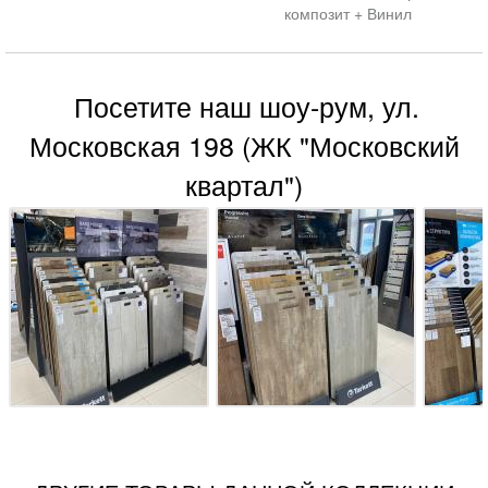
композит + Винил
Посетите наш шоу-рум, ул.
Московская 198 (ЖК "Московский
квартал")