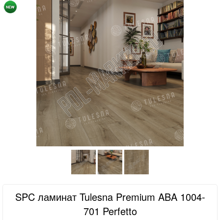
SPC ламинат Tulesna Premium ABA 1004-
701 Perfetto