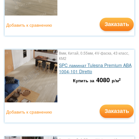
Заказать
Добавить к сравнению
8мм, Китай, 0.55мм, 4V-фаска, 43 класс,
КМ2
SPC ламинат Tulesna Premium ABA
1004-101 Diretto
4080
2
Купить за
р/м
Заказать
Добавить к сравнению